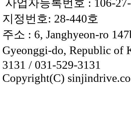
사업자등록번호 : 106-2
지정번호: 28-440호
주소 : 6, Janghyeon-ro 147b
Gyeonggi-do, Republic 
3131 / 031-529-3131
Copyright(C) sinjindrive.c