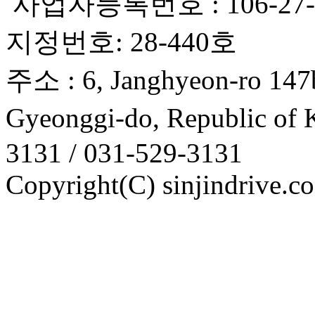
사업자등록번호 : 106-2
지정번호: 28-440호
주소 : 6, Janghyeon-ro 147b
Gyeonggi-do, Republic 
3131 / 031-529-3131
Copyright(C) sinjindrive.c