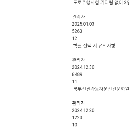
도로주행시험 기다림 없이 2일 
관리자
2025.01.03
5263
12
학원 선택 시 유의사항
관리자
2024.12.30
8489
11
북부신진자동차운전전문학원
관리자
2024.12.20
1223
10