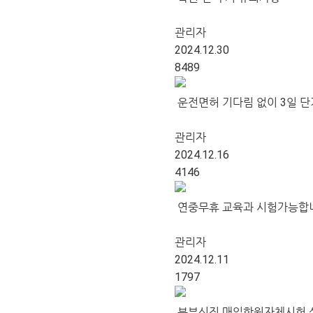
관리자
2024.12.30
8489
운전면허 기다림 없이 3일 단기
관리자
2024.12.16
4146
연중무휴 교육과 시험가능합
관리자
2024.12.11
1797
북부신진 매일학원자체시험 