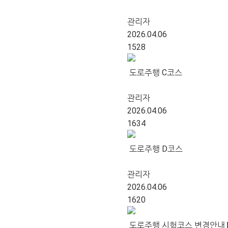
관리자
2026.04.06
1528
도로주행 C코스
관리자
2026.04.06
1634
도로주행 D코스
관리자
2026.04.06
1620
도로주행 시험코스 변경안내 【