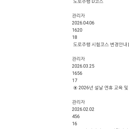
도로주행 D코스
관리자
2026.04.06
1620
18
도로주행 시험코스 변경안내 【
관리자
2026.03.25
1656
17
⊙ 2026년 설날 연휴 교육 및
관리자
2026.02.02
456
16