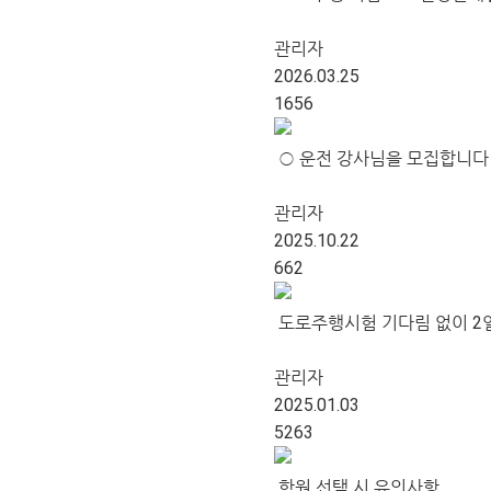
관리자
2026.03.25
1656
○ 운전 강사님을 모집합니다
관리자
2025.10.22
662
도로주행시험 기다림 없이 2일 
관리자
2025.01.03
5263
학원 선택 시 유의사항