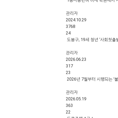
1종자동면허 이제 학원에서 
관리자
2024.10.29
3768
24
도봉구, 19세 청년 ‘사회첫출발
관리자
2026.06.23
317
23
2026년 7월부터 시행되는 '
관리자
2026.05.19
363
22