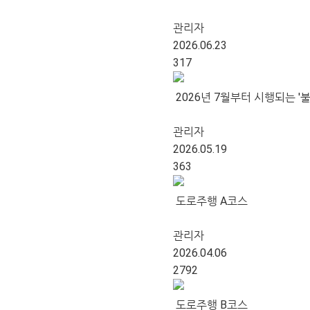
관리자
2026.06.23
317
2026년 7월부터 시행되는 '
관리자
2026.05.19
363
도로주행 A코스
관리자
2026.04.06
2792
도로주행 B코스