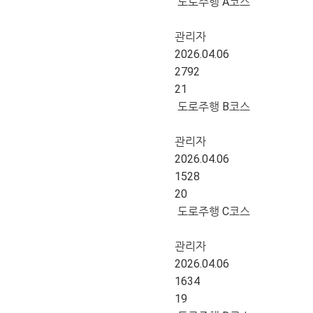
도로주행 A코스
관리자
2026.04.06
2792
21
도로주행 B코스
관리자
2026.04.06
1528
20
도로주행 C코스
관리자
2026.04.06
1634
19