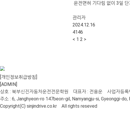
운전면허 기다림 없이 3일 단기
관리자
2024.12.16
4146
<
1
2
>
[개인정보취급방침]
[ADMIN]
상호 : 북부신진자동차운전전문학원 대표자 : 전용운 사업자등록번호 :
주소 : 6, Janghyeon-ro 147beon-gil, Namyangju-si, Gyeonggi-
Copyright(C) sinjindrive.co.kr All rights reseved