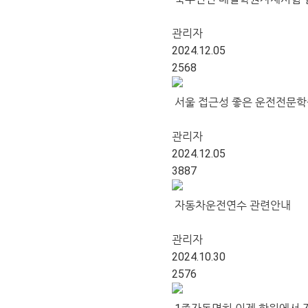
관리자
2024.12.05
2568
서울 접근성 좋은 운전전문학
관리자
2024.12.05
3887
자동차운전연수 관련안내
관리자
2024.10.30
2576